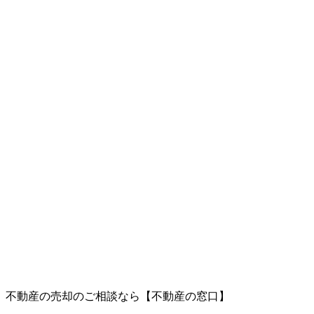
、不動産の売却のご相談なら【不動産の窓口】