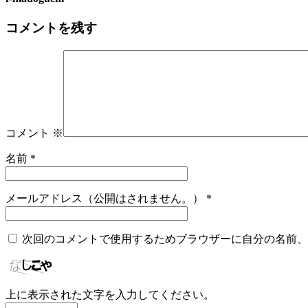
コメントを残す
コメント
※
名前
*
メールアドレス（公開はされません。）
*
次回のコメントで使用するためブラウザーに自分の名前、
上に表示された文字を入力してください。