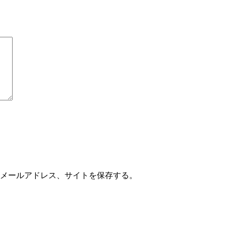
メールアドレス、サイトを保存する。