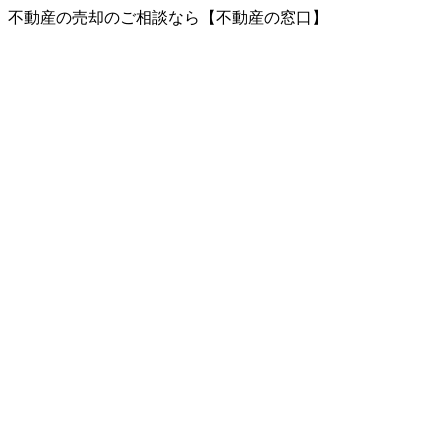
、不動産の売却のご相談なら【不動産の窓口】