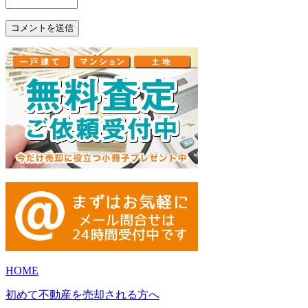
HOME
初めて不動産を売却される方へ