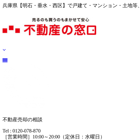
兵庫県【明石・垂水・西区】で戸建て・マンション・土地等
不動産売却の相談
Tel : 0120-078-870
［営業時間］10:00～20:00（定休日：水曜日）