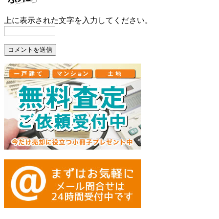
上に表示された文字を入力してください。