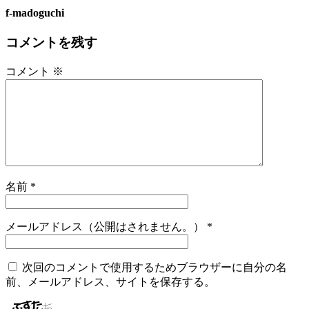
f-madoguchi
コメントを残す
コメント
※
名前
*
メールアドレス（公開はされません。）
*
次回のコメントで使用するためブラウザーに自分の名
前、メールアドレス、サイトを保存する。