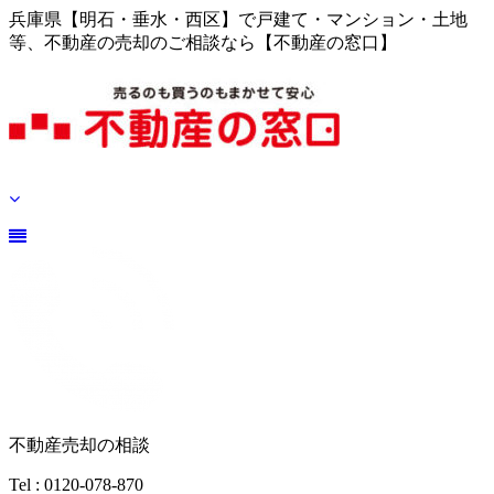
兵庫県【明石・垂水・西区】で戸建て・マンション・土地
等、不動産の売却のご相談なら【不動産の窓口】
不動産売却の相談
Tel : 0120-078-870