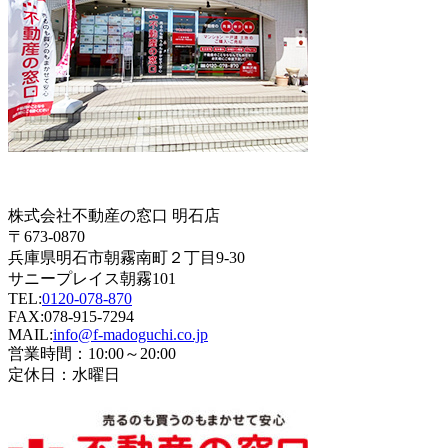
株式会社不動産の窓口 明石店
〒673-0870
兵庫県明石市朝霧南町２丁目9-30
サニープレイス朝霧101
TEL:
0120-078-870
FAX:078-915-7294
MAIL:
info@f-madoguchi.co.jp
営業時間：10:00～20:00
定休日：水曜日