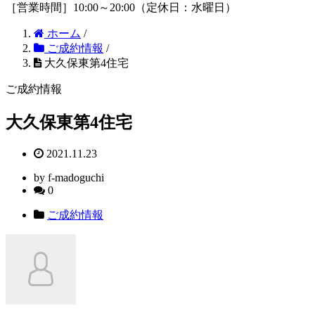
［営業時間］10:00～20:00（定休日：水曜日）
ホーム
/
ご成約情報
/
大久保東第4住宅
ご成約情報
大久保東第4住宅
2021.11.23
by f-madoguchi
0
ご成約情報