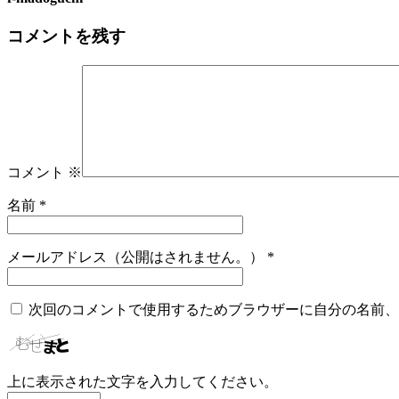
コメントを残す
コメント
※
名前
*
メールアドレス（公開はされません。）
*
次回のコメントで使用するためブラウザーに自分の名前、
上に表示された文字を入力してください。