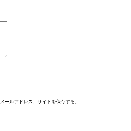
メールアドレス、サイトを保存する。