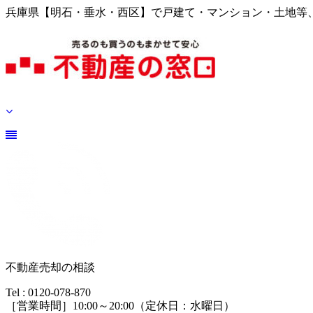
兵庫県【明石・垂水・西区】で戸建て・マンション・土地等
不動産売却の相談
Tel : 0120-078-870
［営業時間］10:00～20:00（定休日：水曜日）