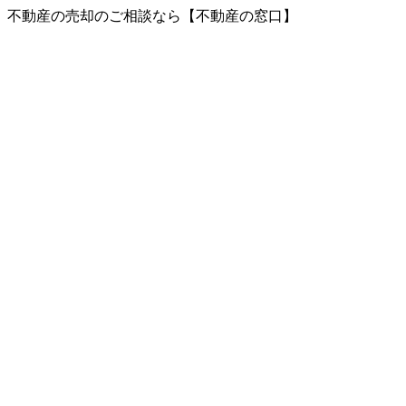
、不動産の売却のご相談なら【不動産の窓口】