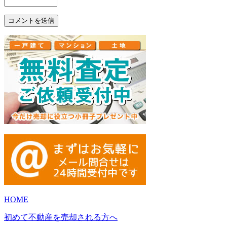
HOME
初めて不動産を売却される方へ