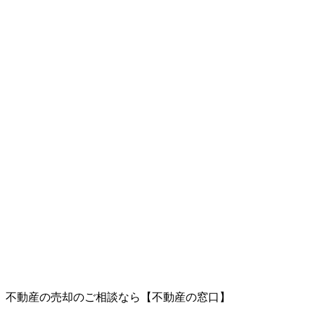
、不動産の売却のご相談なら【不動産の窓口】