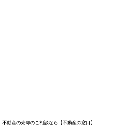
、不動産の売却のご相談なら【不動産の窓口】