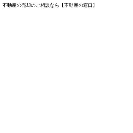
、不動産の売却のご相談なら【不動産の窓口】