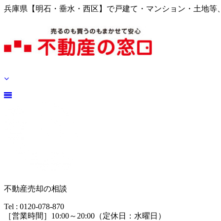
兵庫県【明石・垂水・西区】で戸建て・マンション・土地等
不動産売却の相談
Tel : 0120-078-870
［営業時間］10:00～20:00（定休日：水曜日）