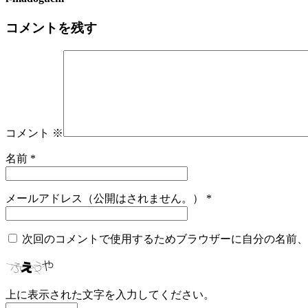
コメントを残す
コメント
※
名前
*
メールアドレス（公開はされません。）
*
次回のコメントで使用するためブラウザーに自分の名前、
上に表示された文字を入力してください。