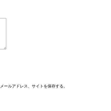
メールアドレス、サイトを保存する。