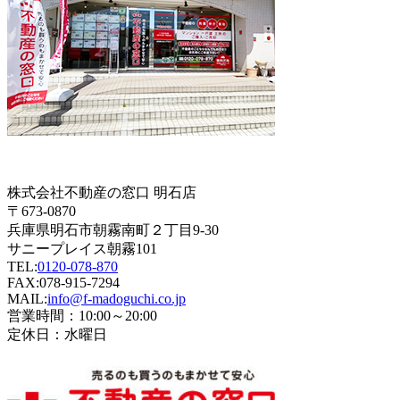
株式会社不動産の窓口 明石店
〒673-0870
兵庫県明石市朝霧南町２丁目9-30
サニープレイス朝霧101
TEL:
0120-078-870
FAX:078-915-7294
MAIL:
info@f-madoguchi.co.jp
営業時間：10:00～20:00
定休日：水曜日