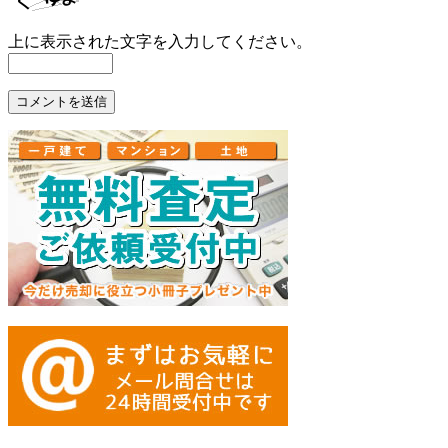
上に表示された文字を入力してください。