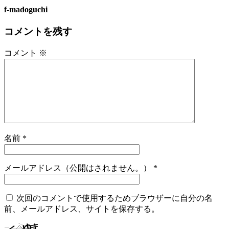
f-madoguchi
コメントを残す
コメント
※
名前
*
メールアドレス（公開はされません。）
*
次回のコメントで使用するためブラウザーに自分の名
前、メールアドレス、サイトを保存する。