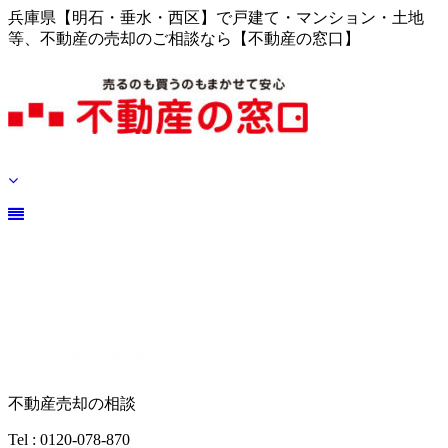
兵庫県【明石・垂水・西区】で戸建て・マンション・土地
等、不動産の売却のご相談なら【不動産の窓口】
不動産売却の相談
Tel : 0120-078-870