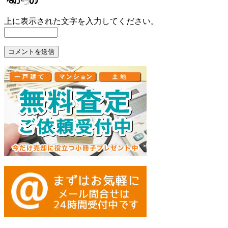
上に表示された文字を入力してください。