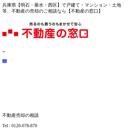
兵庫県【明石・垂水・西区】で戸建て・マンション・土地
等、不動産の売却のご相談なら【不動産の窓口】
不動産売却の相談
Tel : 0120-078-870