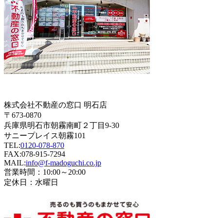
株式会社不動産の窓口 明石店
〒673-0870
兵庫県明石市朝霧南町２丁目9-30
サニープレイス朝霧101
TEL:
0120-078-870
FAX:078-915-7294
MAIL:
info@f-madoguchi.co.jp
営業時間：10:00～20:00
定休日：水曜日