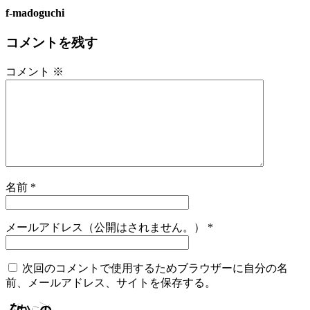
f-madoguchi
コメントを残す
コメント
※
名前
*
メールアドレス（公開はされません。）
*
次回のコメントで使用するためブラウザーに自分の名
前、メールアドレス、サイトを保存する。