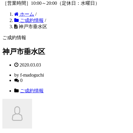
［営業時間］10:00～20:00（定休日：水曜日）
ホーム
/
ご成約情報
/
神戸市垂水区
ご成約情報
神戸市垂水区
2020.03.03
by f-madoguchi
0
ご成約情報